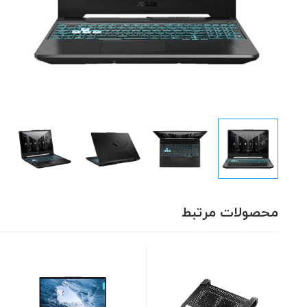
محصولات مرتبط