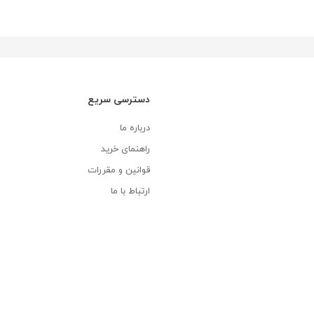
دسترسی سریع
درباره ما
راهنمای خرید
قوانین و مقررات
ارتباط با ما