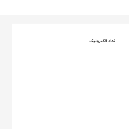
نماد الکترونیک