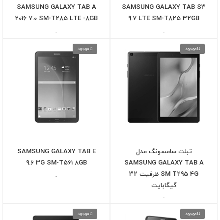
SAMSUNG GALAXY TAB A
SAMSUNG GALAXY TAB S3
2016 7.0 SM-T285 LTE -8GB
9.7 LTE SM-T825 32GB
-
-
ناموجود
ناموجود
تبلت سامسونگ مدل
SAMSUNG GALAXY TAB E
9.6 3G SM-T561 8GB
SAMSUNG GALAXY TAB A
SM T295 4G ظرفیت 32
-
گیگابایت
-
ناموجود
ناموجود