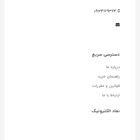
09124169364
دسترسی سریع
درباره ما
راهنمای خرید
قوانین و مقررات
ارتباط با ما
نماد الکترونیک