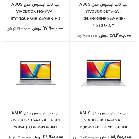
لپ تاپ ایسوس مدل ASUS
لپ تاپ ایسوس مدل ASUS
VIVOBOOK F1504VA -
VIVOBOOK E410KA -
I3(1315U)-8GB-512GB-UHD
CELERON(N4500)-4GB-
256GB-INT
97,900,000
تومان
99,000,000 تومان
59,400,000
تومان
60,000,000 تومان
لپ تاپ ایسوس مدل ASUS
لپ تاپ ایسوس مدل ASUS
VIVOBOOK F1504VA - CORE
VIVOBOOK F1504VA -
5(120U)-8GB-512GB-INT
I3(1315U)-12GB-512GB-UHD
119,900,000
101,200,000
تومان
103,000,000 تومان
تومان
121,000,000 تومان