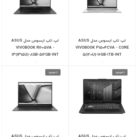
لپ تاپ ایسوس مدل ASUS
لپ تاپ ایسوس مدل ASUS
VIVOBOOK R1605VA -
VIVOBOOK P1504CVA - CORE
I3(1315U)-8GB-512GB-INT
5(120U)-16GB-1TB-INT
-
-
ناموجود
ناموجود
لپ تاپ ایسوس مدل ASUS
لپ تاپ ایسوس مدل ASUS