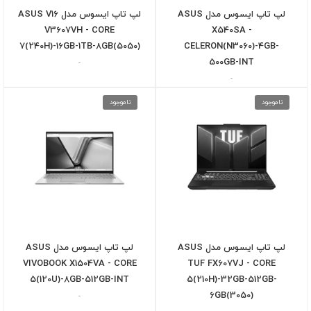
لپ تاپ ایسوس مدل ASUS
لپ تاپ ایسوس مدل ASUS V16
V3607VH - CORE
X540SA -
7(240H)-16GB-1TB-8GB(5050)
CELERON(N3060)-4GB-
500GB-INT
-
-
ناموجود
ناموجود
لپ تاپ ایسوس مدل ASUS
لپ تاپ ایسوس مدل ASUS
VIVOBOOK X1504VA - CORE
TUF FX607VJ - CORE
5(120U)-8GB-512GB-INT
5(210H)-32GB-512GB-
6GB(3050)
-