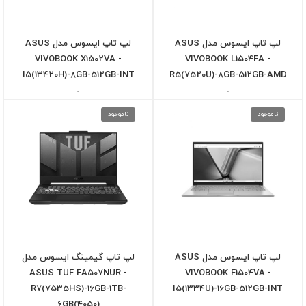
لپ تاپ ایسوس مدل ASUS
لپ تاپ ایسوس مدل ASUS
VIVOBOOK X1502VA -
VIVOBOOK L1504FA -
I5(13420H)-8GB-512GB-INT
R5(7520U)-8GB-512GB-AMD
-
-
ناموجود
ناموجود
لپ تاپ ایسوس مدل ASUS
لپ تاپ گیمینگ ایسوس مدل
ASUS TUF FA507NUR -
VIVOBOOK F1504VA -
R7(7535HS)-16GB-1TB-
I5(1334U)-16GB-512GB-INT
6GB(4050)
-