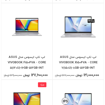
لپ تاپ ایسوس مدل ASUS
لپ تاپ ایسوس مدل ASUS
VIVOBOOK F1504VA - CORE
VIVOBOOK X1504VA - CORE
5(120U)-16GB-512GB-INT
7(150U)-8GB-512GB-INT
127,600,000
121,000,000
تومان
122,000,000 تومان
تومان
129,000,000 تومان
ویژه