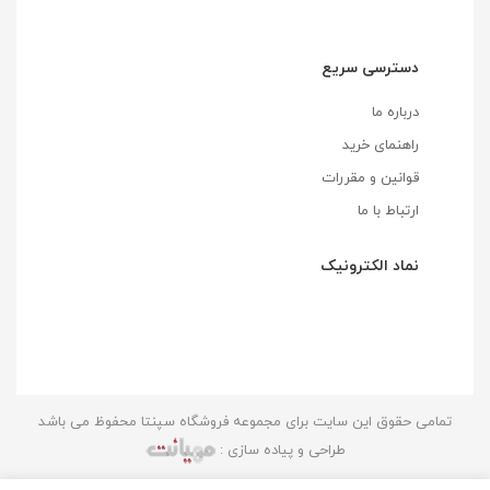
دسترسی سریع
درباره ما
راهنمای خرید
قوانین و مقررات
ارتباط با ما
نماد الکترونیک
تمامی حقوق این سایت برای مجموعه فروشگاه سپنتا محفوظ می باشد
طراحی و پیاده سازی :