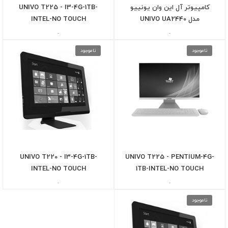
کامپیوتر آل این وان یونییو
UNIVO T225 - I3-4G-1TB-
مدل UNIVO UA2440
INTEL-NO TOUCH
-
-
ناموجود
ناموجود
UNIVO T220 - I3-4G-1TB-
UNIVO T225 - PENTIUM-4G-
INTEL-NO TOUCH
1TB-INTEL-NO TOUCH
-
-
ناموجود