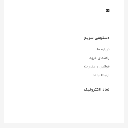
دسترسی سریع
درباره ما
راهنمای خرید
قوانین و مقررات
ارتباط با ما
نماد الکترونیک