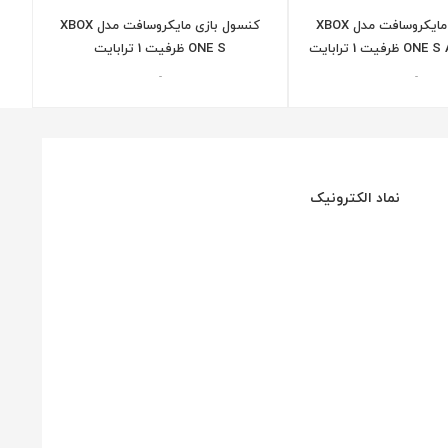
کنسول بازی مایکروسافت مدل XBOX
کنسول بازی مایکروسافت مدل XBOX
یت 1 ترابایت
ONE S ظرفیت 1 ترابایت
-
-
نماد الکترونیک