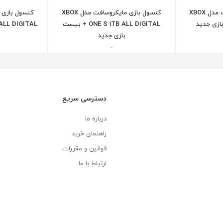
کنسول بازی مایکروسافت مدل XBOX
کنسول بازی مایکروسافت مدل XBOX
ONE S 1TB ALL DIGITAL + بیست
ONE S ALL DIGITAL ظرف
بازی جدید
-
دسترسی سریع
درباره ما
راهنمای خرید
قوانین و مقررات
ارتباط با ما