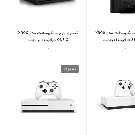
کنسول بازی مایکروسافت مدل XBOX
کنسول بازی مایکروسافت مدل XBOX
ابایت
ONE X ظرفیت 1 ترابایت
-
-
ناموجود