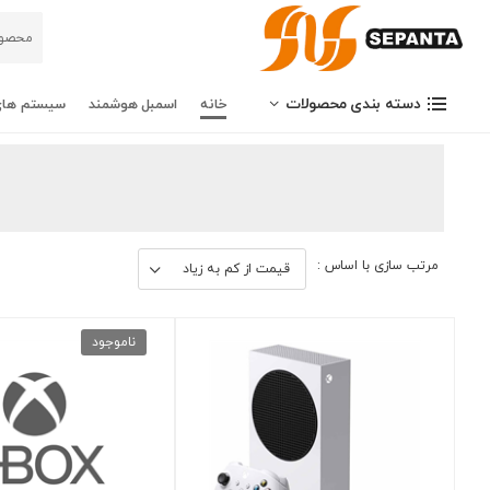
دسته بندی محصولات
خانه
اسمبل هوشمند
سیستم های
مرتب سازی با اساس :
ناموجود