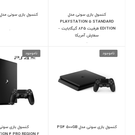
کنسول بازی سونی مدل
کنسول بازی سونی مدل S4 PRO
PLAYSTATION 5 STANDARD
EDITION ظرفیت 825 گیگابایت –
-
سفارش آمریکا
-
ناموجود
ناموجود
کنسول بازی سونی مدل PS4 500GB
کنسول بازی سونی
ION 4 PRO REGION 2