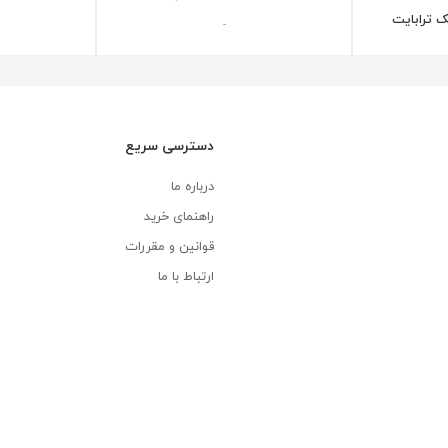
-
دسترسی سریع
درباره ما
راهنمای خرید
قوانین و مقررات
ارتباط با ما