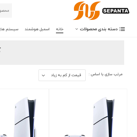
دسته بندی محصولات
خانه
اسمبل هوشمند
سیستم های
ک
مرتب سازی با اساس :