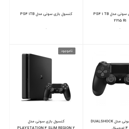
کنسول بازی سونی مدل PS4 1 TB
کنسول بازی سونی مدل PS4 1TB
2215 R1
-
-
ناموجود
دسته بازی سونی مدل DUALSHOCK
کنسول بازی سونی مدل
4 اورجینال
PLAYSTATION 4 SLIM REGION 2