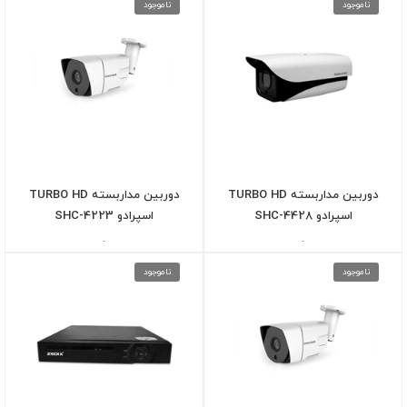
ناموجود
ناموجود
دوربین مداربسته TURBO HD
دوربین مداربسته TURBO HD
اسپرادو SHC-4428
اسپرادو SHC-4223
-
-
ناموجود
ناموجود