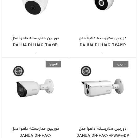
دوربین مداربسته داهوا مدل
دوربین مداربسته داهوا مدل
DAHUA DH-HAC-T1A21P
DAHUA DH-HAC-T2A21P
-
-
ناموجود
ناموجود
دوربین مداربسته داهوا مدل
دوربین مداربسته داهوا مدل
DAHUA DH-HAC-
DAHUA DH-HAC-HFW1400DP