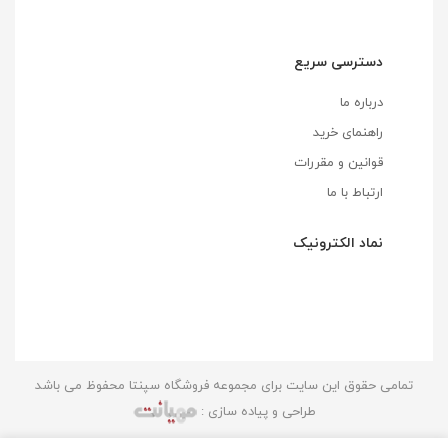
دسترسی سریع
درباره ما
راهنمای خرید
قوانین و مقررات
ارتباط با ما
نماد الکترونیک
تمامی حقوق این سایت برای مجموعه فروشگاه سپنتا محفوظ می باشد
طراحی و پیاده سازی :