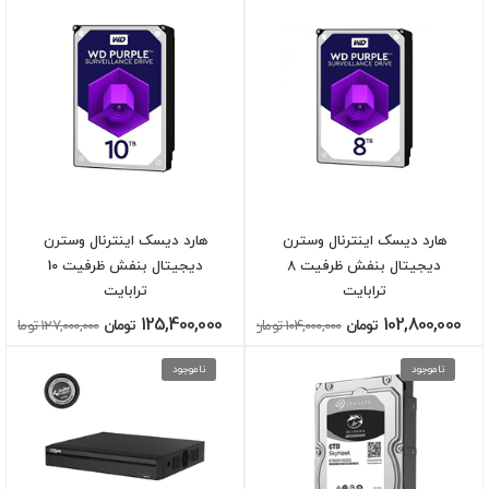
هارد دیسک اینترنال وسترن
هارد دیسک اینترنال وسترن
دیجیتال بنفش ظرفیت 8
دیجیتال بنفش ظرفیت 10
ترابایت
ترابایت
125,400,000
102,800,000
تومان
104,000,000 تومان
تومان
127,000,000 تومان
ناموجود
ناموجود