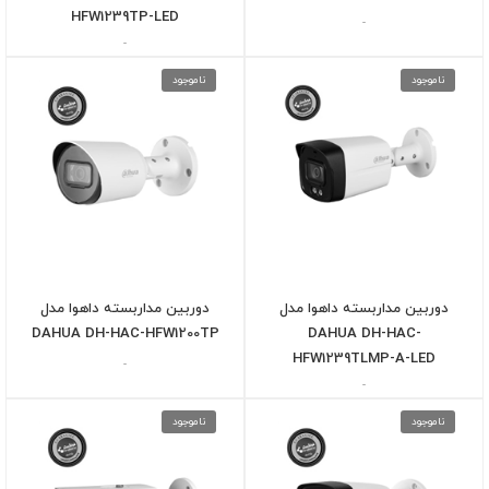
HFW1239TP-LED
-
-
ناموجود
ناموجود
دوربین مداربسته داهوا مدل
دوربین مداربسته داهوا مدل
DAHUA DH-HAC-HFW1200TP
DAHUA DH-HAC-
HFW1239TLMP-A-LED
-
-
ناموجود
ناموجود