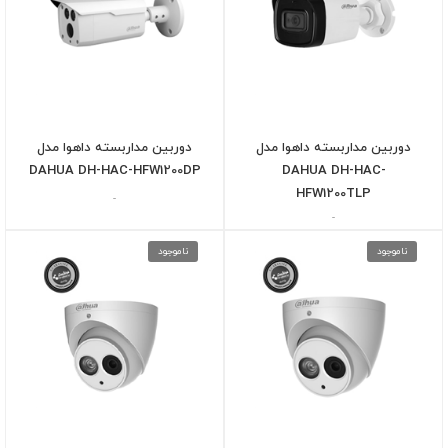
دوربین مداربسته داهوا مدل
دوربین مداربسته داهوا مدل
DAHUA DH-HAC-HFW1200DP
DAHUA DH-HAC-
HFW1200TLP
-
-
ناموجود
ناموجود