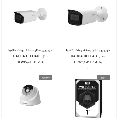
دوربین مدار بسته بولت داهوا
دوربین مدار بسته بولت داهوا
مدل DAHUA DH-HAC-
مدل DAHUA DH-HAC-
HFW2802TP-Z-A
HFW2802TP-A-I8
-
-
ناموجود
ناموجود