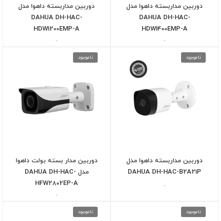
دوربین مداربسته داهوا مدل
دوربین مداربسته داهوا مدل
DAHUA DH-HAC-
DAHUA DH-HAC-
HDW1200EMP-A
HDW1400EMP-A
-
-
ناموجود
ناموجود
دوربین مداربسته داهوا مدل
دوربین مدار بسته بولت داهوا
DAHUA DH-HAC-B2A21P
مدل DAHUA DH-HAC-
HFW2802EP-A
-
-
ناموجود
ناموجود