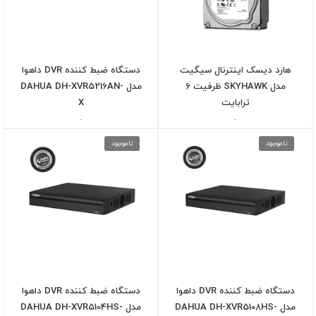
هارد دیسک اینترنال سیگیت
دستگاه ضبط کننده DVR داهوا
مدل SKYHAWK ظرفیت 6
مدل DAHUA DH-XVR5216AN-
ترابایت
X
-
-
ناموجود
ناموجود
دستگاه ضبط کننده DVR داهوا
دستگاه ضبط کننده DVR داهوا
مدل DAHUA DH-XVR5108HS-
مدل DAHUA DH-XVR5104HS-