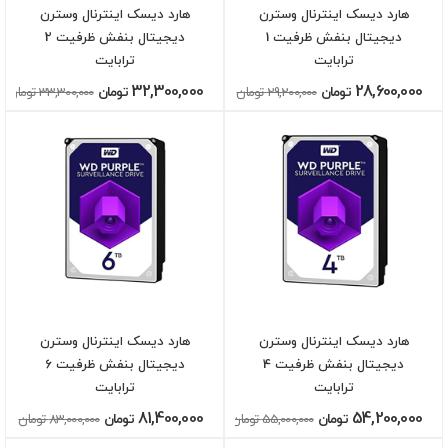
هارد دیسک اینترنال وسترن
هارد دیسک اینترنال وسترن
دیجیتال بنفش ظرفیت 1
دیجیتال بنفش ظرفیت 2
ترابایت
ترابایت
32,300,000
28,600,000
تومان
29,200,000 تومان
تومان
33,300,000 تومان
هارد دیسک اینترنال وسترن
هارد دیسک اینترنال وسترن
دیجیتال بنفش ظرفیت 4
دیجیتال بنفش ظرفیت 6
ترابایت
ترابایت
81,400,000
54,200,000
تومان
55,000,000 تومان
تومان
83,000,000 تومان