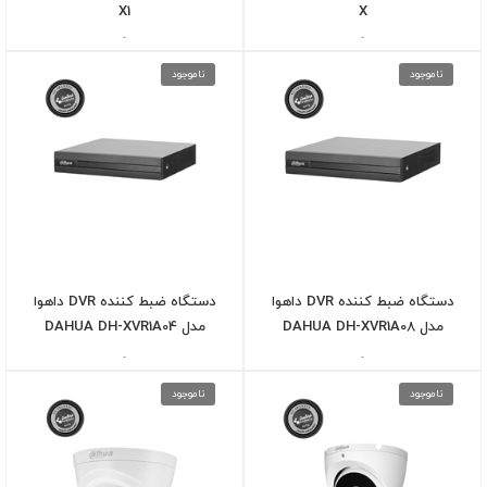
X1
X
-
-
ناموجود
ناموجود
دستگاه ضبط کننده DVR داهوا
دستگاه ضبط کننده DVR داهوا
مدل DAHUA DH-XVR1A08
مدل DAHUA DH-XVR1A04
-
-
ناموجود
ناموجود