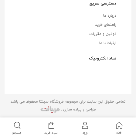
دسترسی سریع
درباره ما
راهنمای خرید
قوانین و مقررات
ارتباط با ما
نماد الکترونیک
تمامی حقوق این سایت برای مجموعه فروشگاه سپنتا محفوظ می باشد
طراحی و پیاده سازی :
خانه
ورود
سبد خرید
جستجو