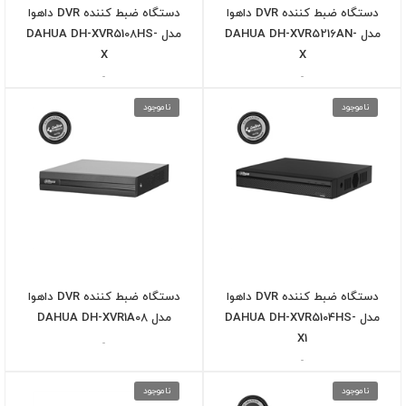
دستگاه ضبط کننده DVR داهوا
دستگاه ضبط کننده DVR داهوا
مدل DAHUA DH-XVR5216AN-
مدل DAHUA DH-XVR5108HS-
X
X
-
-
ناموجود
ناموجود
دستگاه ضبط کننده DVR داهوا
دستگاه ضبط کننده DVR داهوا
مدل DAHUA DH-XVR5104HS-
مدل DAHUA DH-XVR1A08
X1
-
-
ناموجود
ناموجود