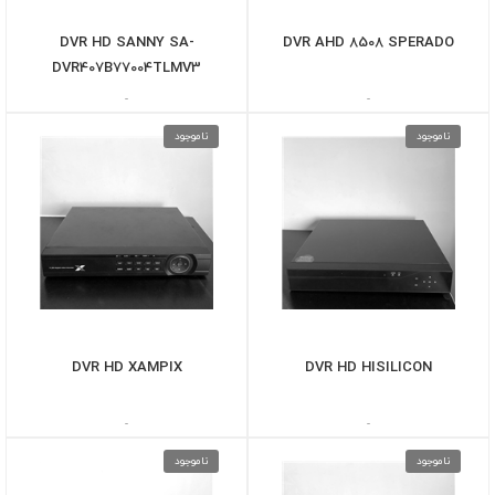
DVR HD SANNY SA-
DVR AHD 8508 SPERADO
DVR407B77004TLMV3
-
-
ناموجود
ناموجود
DVR HD XAMPIX
DVR HD HISILICON
-
-
ناموجود
ناموجود