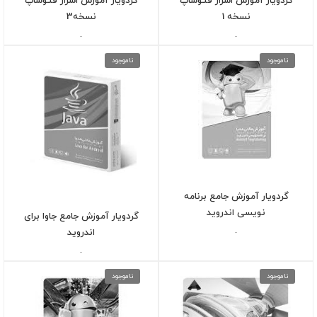
گردویار آموزش اسرار فتوشاپ
گردویار آموزش اسرار فتوشاپ
نسخه 1
نسخه3
-
-
ناموجود
ناموجود
گردویار آموزش جامع برنامه
نویسی اندروید
گردویار آموزش جامع جاوا برای
اندروید
-
-
ناموجود
ناموجود