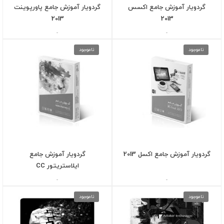
گردویار آموزش جامع اکسس
گردویار آموزش جامع پاورپوینت
2013
2013
-
-
ناموجود
ناموجود
گردویار آموزش جامع اکسل 2013
گردویار آموزش جامع
ایلاستریتور CC
-
-
ناموجود
ناموجود