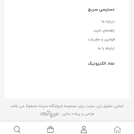
دسترسی سریع
درباره ما
راهنمای خرید
قوانین و مقررات
ارتباط با ما
نماد الکترونیک
تمامی حقوق این سایت برای مجموعه فروشگاه سپنتا محفوظ می باشد
طراحی و پیاده سازی :