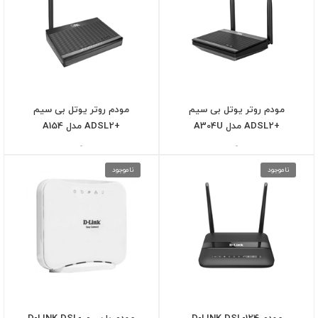
مودم روتر یوتل بی سیم
مودم روتر یوتل بی سیم
+ADSL2 مدل A304U
+ADSL2 مدل A154
-
-
ناموجود
ناموجود