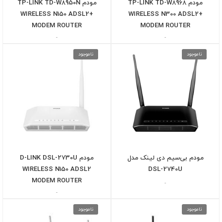
مودم TP-LINK TD-W8968
مودم TP-LINK TD-W8950N
WIRELESS N150 ADSL2+
WIRELESS N300 ADSL2+
MODEM ROUTER
MODEM ROUTER
-
-
ناموجود
ناموجود
مودم بی‌سیم دی لینک مدل
مودم D-LINK DSL-2730U
WIRELESS N150 ADSL2
DSL-2740U
MODEM ROUTER
-
-
ناموجود
ناموجود