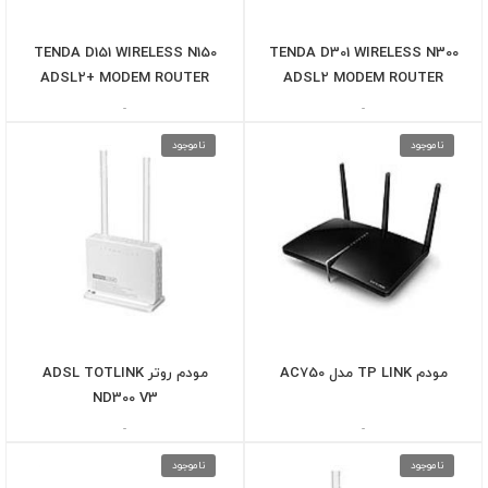
TENDA D151 WIRELESS N150
TENDA D301 WIRELESS N300
ADSL2+ MODEM ROUTER
ADSL2 MODEM ROUTER
-
-
ناموجود
ناموجود
مودم TP LINK مدل AC750
مودم روتر ADSL TOTLINK
ND300 V3
-
-
ناموجود
ناموجود