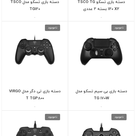
دسته بازی تسکو TSCO TG
دسته بازی تسکو مدل TSCO
120 X2 بسته ۲ عددی
TG120
-
-
ناموجود
ناموجود
دسته بازی بی سیم تسکو مدل
دسته بازی تی دگر مدل VIRGO
T TGP800
TG 170W
-
-
ناموجود
ناموجود