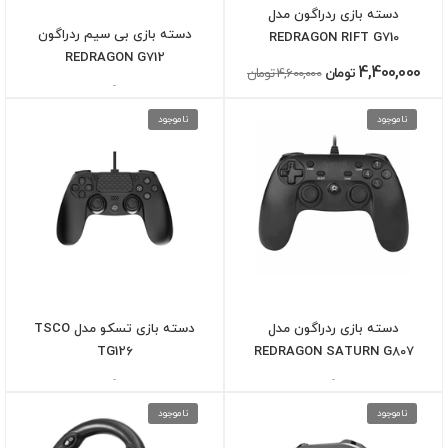
دسته بازی ردراگون مدل
دسته بازی بی سیم ردراگون
REDRAGON RIFT G710
REDRAGON G712
4,400,000
تومان
4,600,000 تومان
-
ناموجود
ناموجود
دسته بازی ردراگون مدل
دسته بازی تسکو مدل TSCO
TG126
REDRAGON SATURN G807
-
-
ناموجود
ناموجود