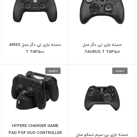
دسته بازی تی دگر مدل
دسته بازی تی دگر مدل ARIES
T TGP500
TAURUS T TGP501
-
-
ناموجود
ناموجود
HYPERX CHARGER GAME
PAD PS4 DUO CONTROLLER
دسته بازی بی سیم تسکو مدل