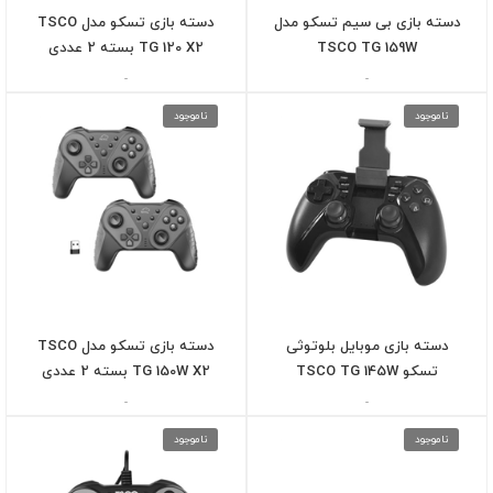
دسته بازی بی سیم تسکو مدل
دسته بازی تسکو مدل TSCO
TSCO TG 159W
TG 120 X2 بسته 2 عددی
-
-
ناموجود
ناموجود
دسته بازی موبایل بلوتوثی
دسته بازی تسکو مدل TSCO
تسکو TSCO TG 145W
TG 150W X2 بسته 2 عددی
-
-
ناموجود
ناموجود