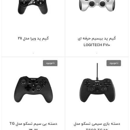
گیم پد بیسیم حرفه ای
گیم پد ویرا مدل 211
LOGITECH F710
-
-
ناموجود
ناموجود
دسته بازی سیمی تسکو مدل
دسته بی سیم تسکو مدل TG