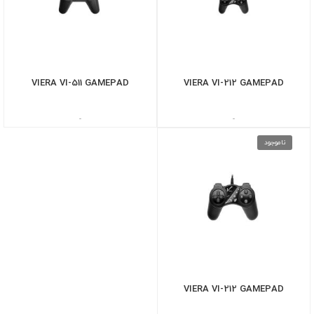
VIERA VI-511 GAMEPAD
VIERA VI-212 GAMEPAD
-
-
ناموجود
VIERA VI-212 GAMEPAD