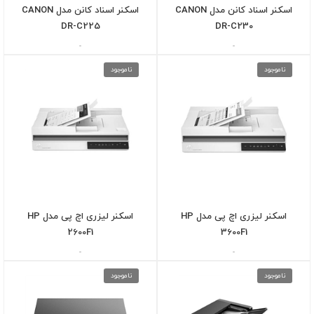
اسکنر اسناد کانن مدل CANON
اسکنر اسناد کانن مدل CANON
DR-C225
DR-C230
-
-
ناموجود
ناموجود
اسکنر لیزری اچ پی مدل HP
اسکنر لیزری اچ پی مدل HP
2600F1
3600F1
-
-
ناموجود
ناموجود