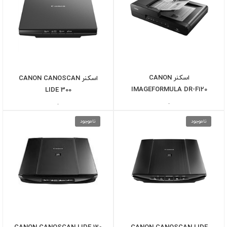
اسکنر CANON
اسکنر CANON CANOSCAN
IMAGEFORMULA DR-F120
LIDE 300
-
-
ناموجود
ناموجود