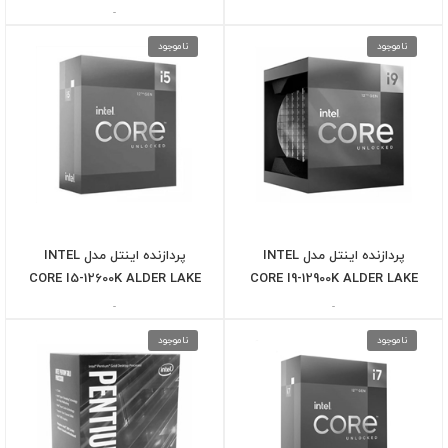
-
ناموجود
ناموجود
پردازنده اینتل مدل INTEL
پردازنده اینتل مدل INTEL
CORE I5-12600K ALDER LAKE
CORE I9-12900K ALDER LAKE
-
-
ناموجود
ناموجود