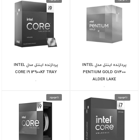
پردازنده اینتل مدل INTEL
پردازنده اینتل مدل INTEL
CORE I9 13900KF TRAY
PENTIUM GOLD G7400
ALDER LAKE
-
-
ناموجود
ناموجود