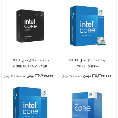
پردازنده اینتل مدل INTEL
پردازنده اینتل مدل INTEL
CORE ULTRA 5 245K
CORE I5-14400
36,700,000
35,300,000
تومان
36,000,000 تومان
تومان
37,500,000 تومان