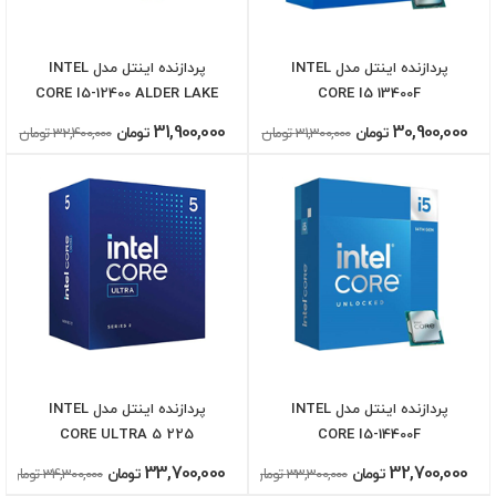
پردازنده اینتل مدل INTEL
پردازنده اینتل مدل INTEL
CORE I5-12400 ALDER LAKE
CORE I5 13400F
31,900,000
30,900,000
تومان
31,300,000 تومان
تومان
32,400,000 تومان
پردازنده اینتل مدل INTEL
پردازنده اینتل مدل INTEL
CORE ULTRA 5 225
CORE I5-14400F
33,700,000
32,700,000
تومان
33,300,000 تومان
تومان
34,300,000 تومان