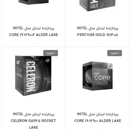
پردازنده اینتل مدل INTEL
پردازنده اینتل مدل INTEL
CORE I9-12900F ALDER LAKE
PENTIUM GOLD G6405
-
-
ناموجود
ناموجود
پردازنده اینتل مدل INTEL
پردازنده اینتل مدل INTEL
CELERON G5925 ROCKET
CORE I9-12900 ALDER LAKE
LAKE
-