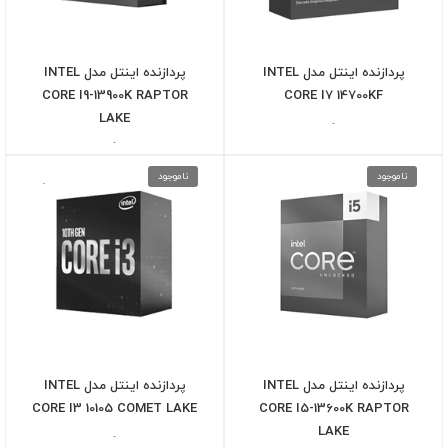
پردازنده اینتل مدل INTEL
پردازنده اینتل مدل INTEL
CORE I9-13900K RAPTOR
CORE I7 14700KF
LAKE
-
-
ناموجود
ناموجود
پردازنده اینتل مدل INTEL
پردازنده اینتل مدل INTEL
CORE I3 10105 COMET LAKE
CORE I5-13600K RAPTOR
LAKE
-