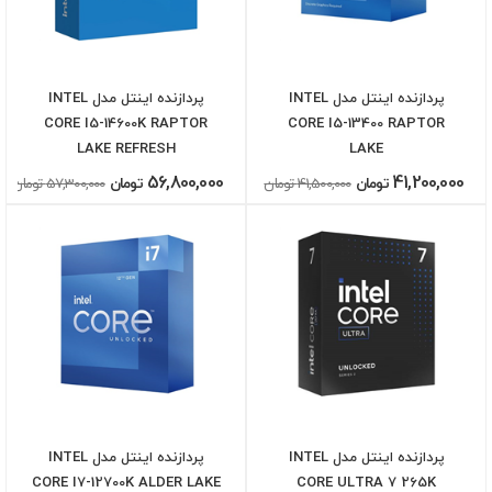
پردازنده اینتل مدل INTEL
پردازنده اینتل مدل INTEL
CORE I5-14600K RAPTOR
CORE I5-13400 RAPTOR
LAKE REFRESH
LAKE
56,800,000
41,200,000
تومان
41,500,000 تومان
تومان
57,300,000 تومان
پردازنده اینتل مدل INTEL
پردازنده اینتل مدل INTEL
CORE I7-12700K ALDER LAKE
CORE ULTRA 7 265K