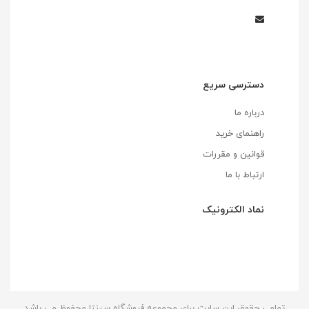
دسترسی سریع
درباره ما
راهنمای خرید
قوانین و مقررات
ارتباط با ما
نماد الکترونیک
تمامی حقوق این سایت برای مجموعه فروشگاه سپنتا محفوظ می باشد