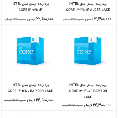
پردازنده اینتل مدل INTEL
پردازنده اینتل مدل INTEL
CORE I3-13100F
CORE I3-12100F ALDER LAKE
22,600,000
21,300,000
تومان
22,000,000 تومان
تومان
23,000,000 تومان
پردازنده اینتل مدل INTEL
پردازنده اینتل مدل INTEL
CORE I3-14100 RAPTOR LAKE
CORE I3-14100F RAPTOR
LAKE
24,900,000
تومان
25,400,000 تومان
24,300,000
تومان
24,800,000 تومان