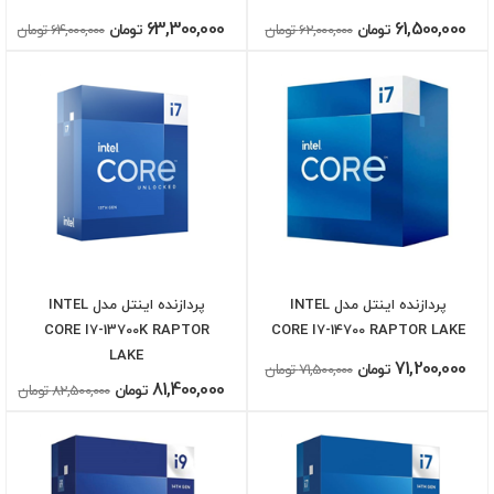
63,300,000
61,500,000
تومان
62,000,000 تومان
تومان
64,000,000 تومان
پردازنده اینتل مدل INTEL
پردازنده اینتل مدل INTEL
CORE I7-13700K RAPTOR
CORE I7-14700 RAPTOR LAKE
LAKE
71,200,000
تومان
71,500,000 تومان
81,400,000
تومان
82,500,000 تومان