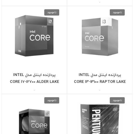
-
ناموجود
ناموجود
پردازنده اینتل مدل INTEL
پردازنده اینتل مدل INTEL
CORE I7-12700 ALDER LAKE
CORE I3-13100 RAPTOR LAKE
-
-
ناموجود
ناموجود