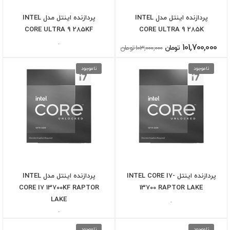
پردازنده اینتل مدل INTEL
پردازنده اینتل مدل INTEL
CORE ULTRA 9 285KF
CORE ULTRA 9 285K
-
101,700,000
تومان
103,000,000 تومان
ناموجود
ناموجود
پردازنده اینتل INTEL CORE I7-
پردازنده اینتل مدل INTEL
CORE I7 13700KF RAPTOR
13700 RAPTOR LAKE
LAKE
-
-
ناموجود
ناموجود