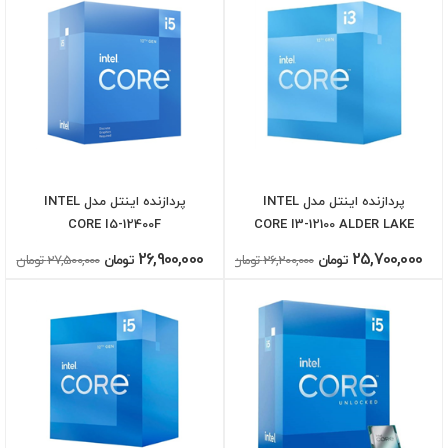
پردازنده اینتل مدل INTEL
پردازنده اینتل مدل INTEL
CORE I5-12400F
CORE I3-12100 ALDER LAKE
26,900,000
25,700,000
تومان
26,200,000 تومان
تومان
27,500,000 تومان