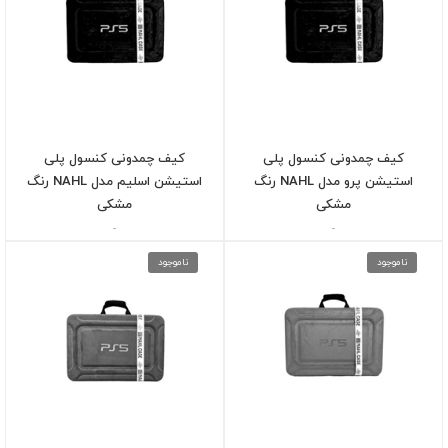
کیف چمدونی کنسول پلی
کیف چمدونی کنسول پلی
استیشن پرو مدل NAHL رنگ
استیشن اسلیم مدل NAHL رنگ
مشکی
مشکی
-
-
ناموجود
ناموجود