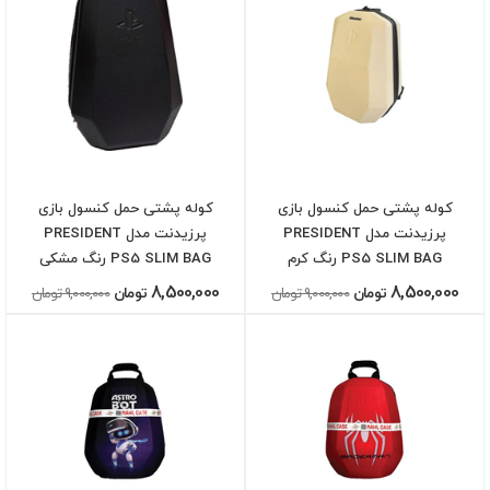
کوله پشتی حمل کنسول بازی
کوله پشتی حمل کنسول بازی
پرزیدنت مدل PRESIDENT
پرزیدنت مدل PRESIDENT
PS5 SLIM BAG رنگ کرم
PS5 SLIM BAG رنگ مشکی
8,500,000
8,500,000
تومان
9,000,000 تومان
تومان
9,000,000 تومان