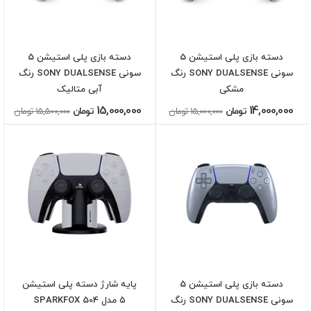
دسته بازی پلی استیشن 5
دسته بازی پلی استیشن 5
سونی SONY DUALSENSE رنگ
سونی SONY DUALSENSE رنگ
مشکی
آبی متالیک
15,000,000
14,000,000
تومان
15,000,000 تومان
تومان
15,500,000 تومان
دسته بازی پلی استیشن 5
پایه شارژ دسته پلی استیشن
سونی SONY DUALSENSE رنگ
۵ مدل SPARKFOX 504