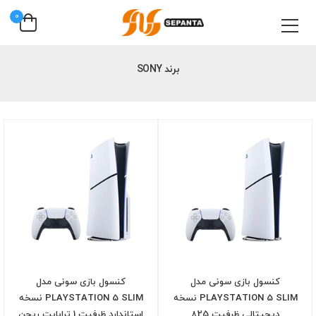
0
برند SONY
کنسول بازی سونی مدل
کنسول بازی سونی مدل
PLAYSTATION 5 SLIM نسخه
PLAYSTATION 5 SLIM نسخه
دیجیتالی ظرفیت 825
استاندارد ظرفیت 1 ترابایت ریجن