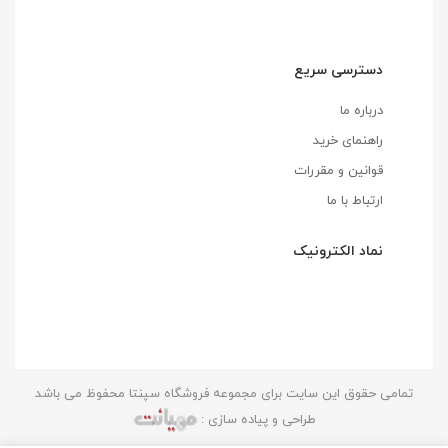
دسترسی سریع
درباره ما
راهنمای خرید
قوانین و مقررات
ارتباط با ما
نماد الکترونیک
تمامی حقوق این سایت برای مجموعه فروشگاه سپنتا محفوظ می باشد
طراحی و پیاده سازی :