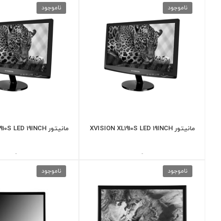
ناموجود
ناموجود
مانیتور XVISION XL1910S LED 19INCH
مانیتور XVISION XL1910S LED 19INCH
-
-
ناموجود
ناموجود