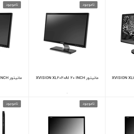
ناموجود
ناموجود
مانیتور XVISION XL2020AI 20 INCH
مانیتور XVISION XL2020AI 20 INCH
-
ناموجود
ناموجود