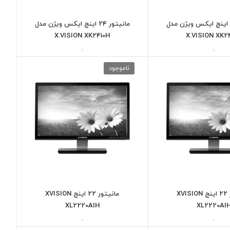
مانیتور 24 اینچ ایکس ویژن مدل
مانیتور 24 اینچ ایکس ویژن مدل
X.VISION XK2410H
X.VISION XK2
-
-
ناموجود
مانیتور 22 اینچ XVISION
مانیتور 22 اینچ XVISION
XL2220AIH
XL2220AI
-
-