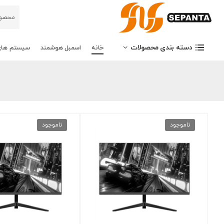
دسته بندی محصولات
خانه
اسمبل هوشمند
سیستم های
ناموجود
ناموجود