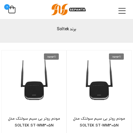
0
برند Soltek
ناموجود
ناموجود
مودم روتر بی سیم سولتک مدل
مودم روتر بی سیم سولتک مدل
SOLTEK ST-WM305N
SOLTEK ST-WM305N