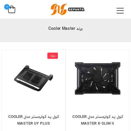
0
برند Cooler Master
ویژه
کول پد کولرمستر مدل COOLER
کول پد کولرمستر مدل COOLER
MASTER U2 PLUS
MASTER X-SLIM II