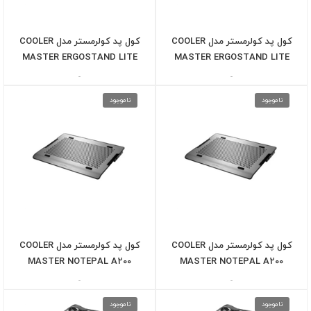
کول پد کولرمستر مدل COOLER
کول پد کولرمستر مدل COOLER
MASTER ERGOSTAND LITE
MASTER ERGOSTAND LITE
-
-
ناموجود
ناموجود
کول پد کولرمستر مدل COOLER
کول پد کولرمستر مدل COOLER
MASTER NOTEPAL A200
MASTER NOTEPAL A200
-
-
ناموجود
ناموجود