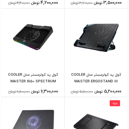
4,200,000
3,500,000
تومان
3,700,000 تومان
تومان
4,400,000 تومان
کول پد کولرمستر مدل COOLER
کول پد کولرمستر مدل COOLER
MASTER X150 SPECTRUM
MASTER ERGOSTAND III
6,300,000
5,200,000
تومان
5,500,000 تومان
تومان
6,500,000 تومان
ویژه