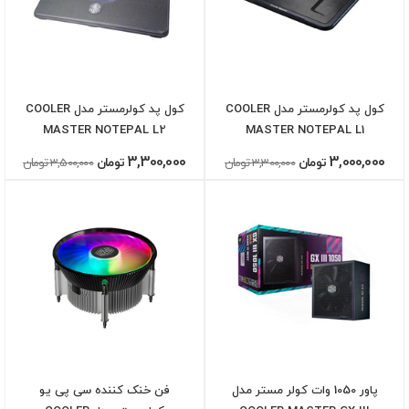
کول پد کولرمستر مدل COOLER
کول پد کولرمستر مدل COOLER
MASTER NOTEPAL L2
MASTER NOTEPAL L1
3,300,000
3,000,000
تومان
3,300,000 تومان
تومان
3,500,000 تومان
پاور 1050 وات کولر مستر مدل
فن خنک کننده سی پی یو