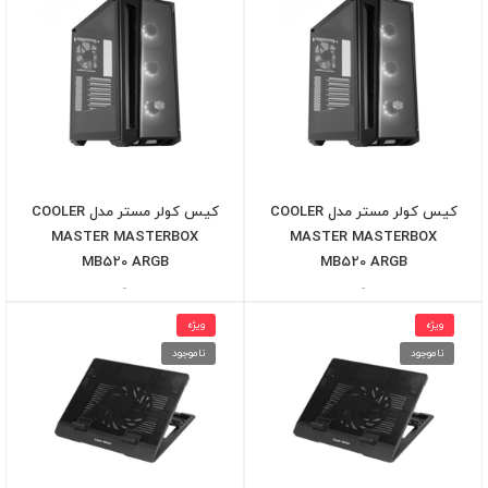
کیس کولر مستر مدل COOLER
کیس کولر مستر مدل COOLER
MASTER MASTERBOX
MASTER MASTERBOX
MB520 ARGB
MB520 ARGB
-
-
ویژه
ویژه
ناموجود
ناموجود