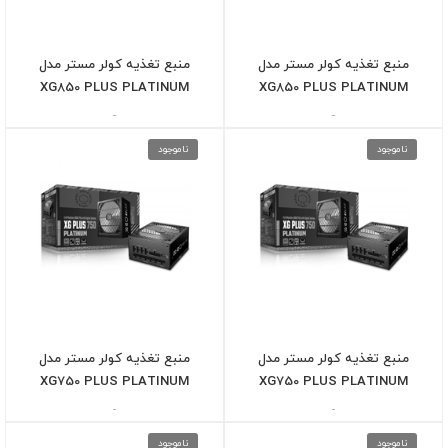
منبع تغذیه کولر مستر مدل
منبع تغذیه کولر مستر مدل
XG850 PLUS PLATINUM
XG850 PLUS PLATINUM
-
-
ناموجود
ناموجود
منبع تغذیه کولر مستر مدل
منبع تغذیه کولر مستر مدل
XG750 PLUS PLATINUM
XG750 PLUS PLATINUM
-
-
ناموجود
ناموجود