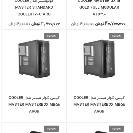
COOLER MASTER GX III
کولرمستر مدل COOLER
MASTER STANDARD
GOLD FULL MODULAR
COOLER I۷۰C ARG
ATX3.0
3,800,000
40,700,000
تومان
41,000,000 تومان
تومان
4,000,000 تومان
ناموجود
ناموجود
کیس کولر مستر مدل COOLER
کیس کولر مستر مدل COOLER
MASTER MASTERBOX MB511
MASTER MASTERBOX MB511
ARGB
ARGB
-
-
ناموجود
ناموجود