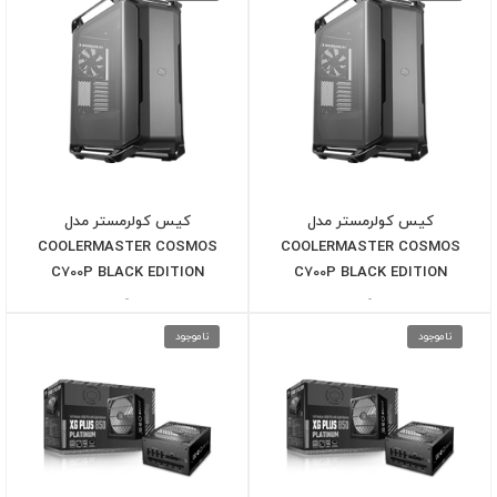
کیس کولرمستر مدل
کیس کولرمستر مدل
COOLERMASTER COSMOS
COOLERMASTER COSMOS
C700P BLACK EDITION
C700P BLACK EDITION
-
-
ناموجود
ناموجود