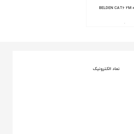
BEL
-
نماد الکترونیک