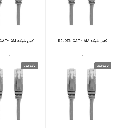
کابل شبکه BELDEN CAT6 5M
کابل شبکه BELDEN CAT6 5M
-
-
ناموجود
ناموجود