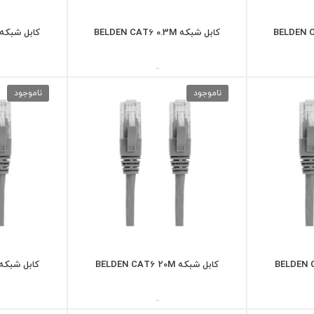
کابل شبکه BELDEN CAT6 0.3M
کابل شبکه LDEN CAT6 30M
-
ناموجود
ناموجود
کابل شبکه BELDEN CAT6 20M
کابل شبکه LDEN CAT6 20M
-