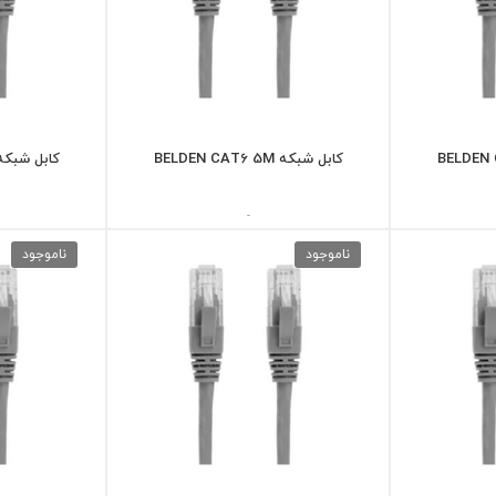
کابل شبکه BELDEN CAT6 5M
کابل شبکه DEN CAT6 3M
-
ناموجود
ناموجود