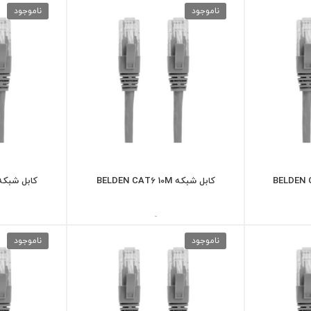
ناموجود
ناموجود
کابل شبکه BELDEN CAT6 10M
کابل شبکه DEN CAT6 10M
-
ناموجود
ناموجود