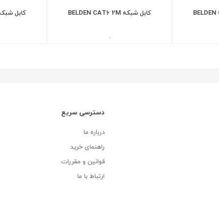
کابل شبکه BELDEN CAT6 2M
کابل شبکه DEN CAT6 2M
-
دسترسی سریع
درباره ما
راهنمای خرید
قوانین و مقررات
ارتباط با ما