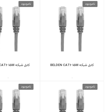
ناموجود
ناموجود
کابل شبکه BELDEN CAT6 15M
کابل شبکه BELDEN CAT6 15M
-
-
ناموجود
ناموجود