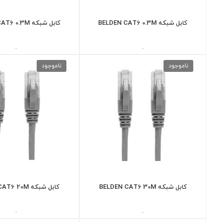
کابل شبکه BELDEN CAT6 0.3M
کابل شبکه BELDEN CAT6 0.3M
-
-
ناموجود
ناموجود
کابل شبکه BELDEN CAT6 30M
کابل شبکه BELDEN CAT6 20M
-
-