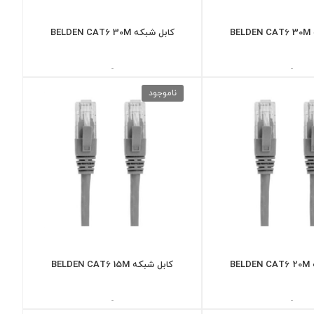
BE
کابل شبکه BELDEN CAT6 30M
-
-
ناموجود
BE
کابل شبکه BELDEN CAT6 15M
-
-