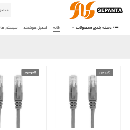
دسته بندی محصولات
خانه
اسمبل هوشمند
سیستم های
ناموجود
ناموجود